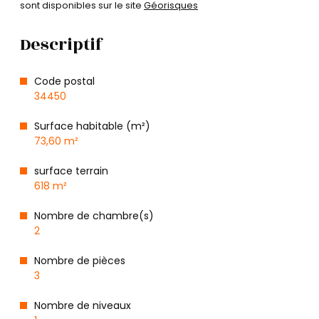
sont disponibles sur le site
Géorisques
Descriptif
Code postal
34450
Surface habitable (m²)
73,60 m²
surface terrain
618 m²
Nombre de chambre(s)
2
Nombre de pièces
3
Nombre de niveaux