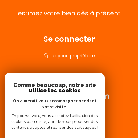
estimez votre bien dès à présent
Se connecter
espace propriétaire
Adhérents
Comme beaucoup, notre site
utilise les cookies
On aimerait vous accompagner pendant
votre visite.
En poursuivant, vous acceptez l'utilisation des
cookies par ce site, afin de vous proposer des
contenus adaptés et réaliser des statistiques !