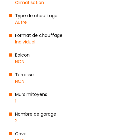
Climatisation
Type de chauffage
Autre
Format de chauffage
Individuel
Balcon
NON
Terrasse
NON
Murs mitoyens
1
Nombre de garage
2
Cave