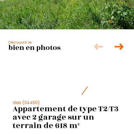
Découvrir le
bien en photos
Vias (34450)
Appartement de type T2/T3
avec 2 garage sur un
terrain de 618 m²