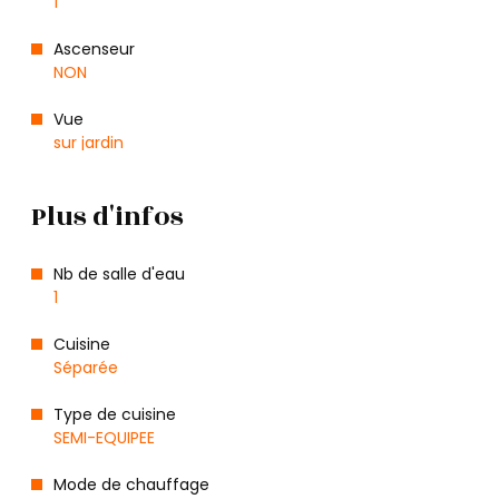
1
Ascenseur
NON
Vue
sur jardin
Plus d'infos
Nb de salle d'eau
1
Cuisine
Séparée
Type de cuisine
SEMI-EQUIPEE
Mode de chauffage