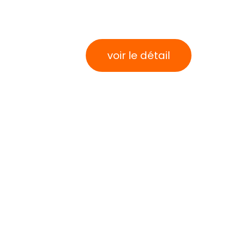
voir le détail