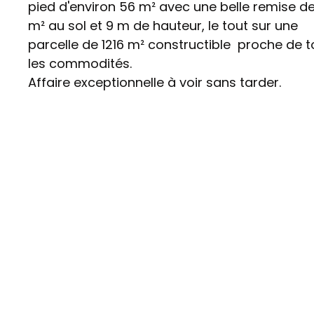
pied d'environ 56 m² avec une belle remise de
m² au sol et 9 m de hauteur, le tout sur une
parcelle de 1216 m² constructible proche de 
les commodités.
Affaire exceptionnelle à voir sans tarder.