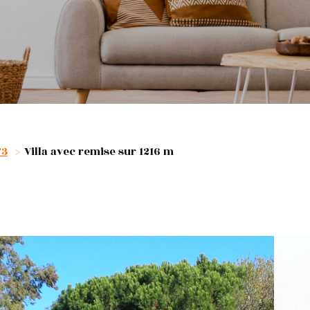
T3
Villa avec remise sur 1216 m