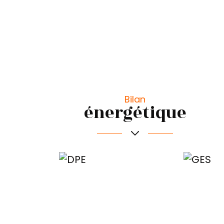
Bilan
énergétique