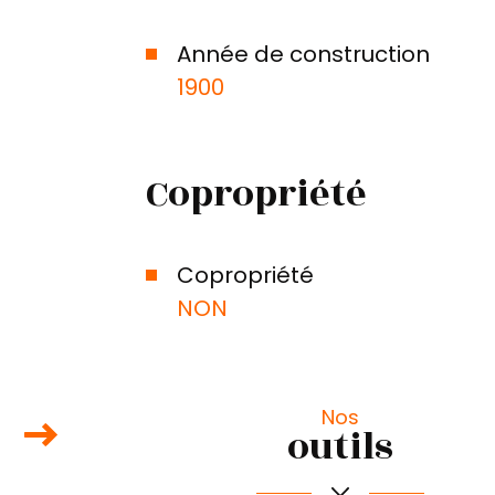
Année de construction
1900
Copropriété
Copropriété
NON
Nos
outils
+
−