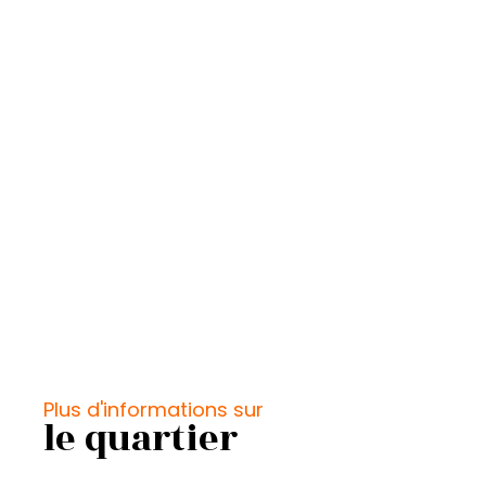
Plus d'informations sur
le quartier