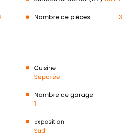
2
Nombre de pièces
3
Cuisine
Séparée
Nombre de garage
1
Exposition
Sud