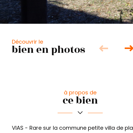
Découvrir le
bien en photos
à propos de
ce bien
VIAS - Rare sur la commune petite villa de pla