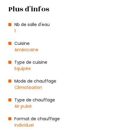
Plus d'infos
Nb de salle d'eau
1
Cuisine
Américaine
Type de cuisine
Equipée
Mode de chauffage
Climatisation
Type de chauffage
Air pulsé
Format de chauffage
Individuel