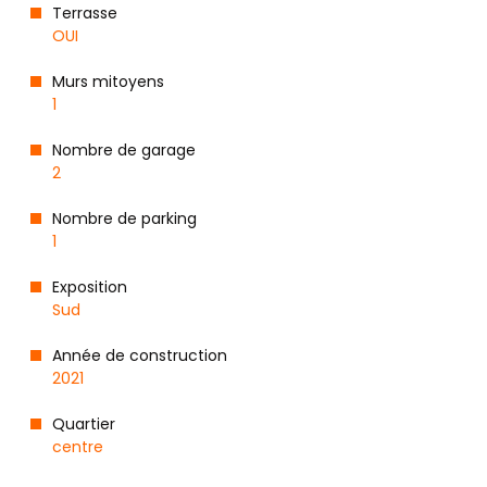
Terrasse
OUI
Murs mitoyens
1
Nombre de garage
2
Nombre de parking
1
Exposition
Sud
Année de construction
2021
Quartier
centre