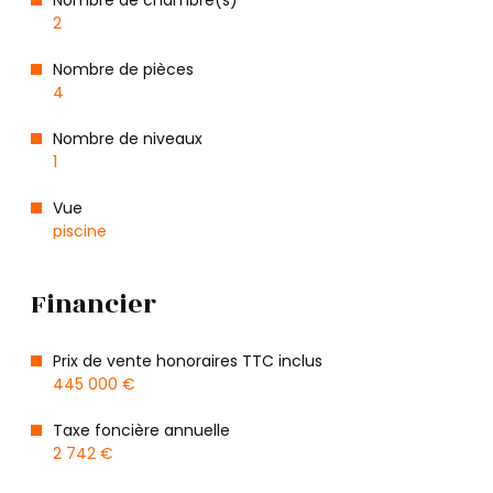
2
Nombre de pièces
4
Nombre de niveaux
1
Vue
piscine
Financier
Prix de vente honoraires TTC inclus
445 000 €
Taxe foncière annuelle
2 742 €