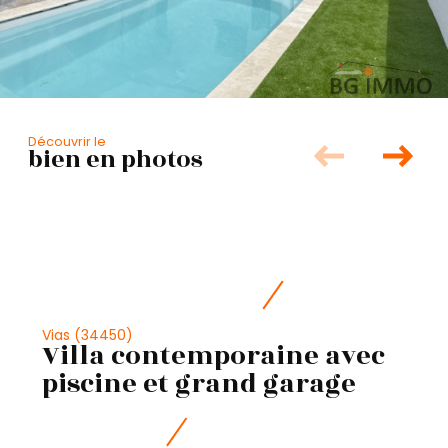
Découvrir le
bien en photos
Vias (34450)
Villa contemporaine avec
piscine et grand garage