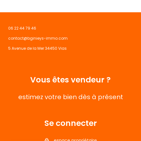
06 22 44 79 46
contact@bginieys-immo.com
5 Avenue de la Mer 34450 Vias
Vous êtes vendeur ?
estimez votre bien dès à présent
Se connecter
espace propriétaire