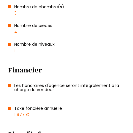
Nombre de chambre(s)
3
Nombre de pièces
4
Nombre de niveaux
1
Financier
Les honoraires d'agence seront intégralement à la
charge du vendeur
Taxe foncière annuelle
1 977 €