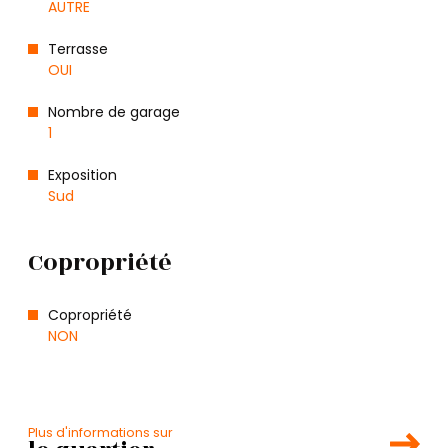
AUTRE
Terrasse
OUI
Nombre de garage
1
Exposition
Sud
Copropriété
Copropriété
NON
Plus d'informations sur