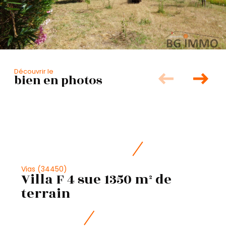
Découvrir le
bien en photos
Vias (34450)
Villa F 4 sue 1350 m² de
terrain