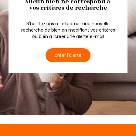
Aucun bien ne correspond à
vos critères de recherche
N'hésitez pas à effectuer une nouvelle
recherche de bien en modifiant vos critères
ou bien à créer une alerte e-mail
créer l'alerte