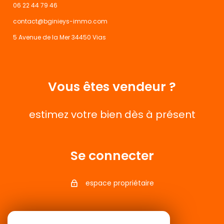
06 22 44 79 46
contact@bginieys-immo.com
5 Avenue de la Mer 34450 Vias
Vous êtes vendeur ?
estimez votre bien dès à présent
Se connecter
espace propriétaire